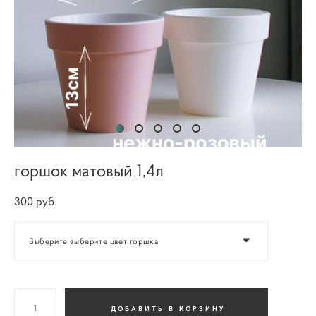
горшок матовый 1,4л
300 pуб.
Выберите выберите цвет горшка
ДОБАВИТЬ В КОРЗИНУ