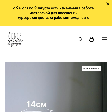
с 9 июля по 9 августа есть изменения в работе
мастерской для посещений
курьерская доставка работает ежедневно
в наличии