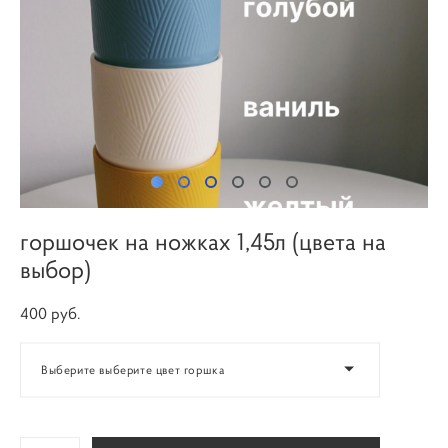
горшочек на ножках 1,45л (цвета на
выбор)
400 pуб.
Выберите выберите цвет горшка