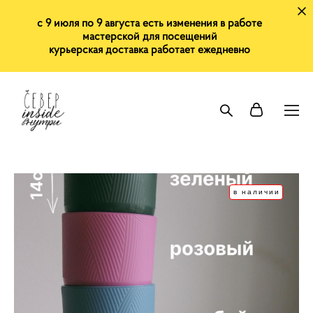
с 9 июля по 9 августа есть изменения в работе
мастерской для посещений
курьерская доставка работает ежедневно
в наличии