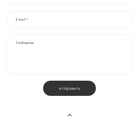
E-mail *
Сообщение
отправить