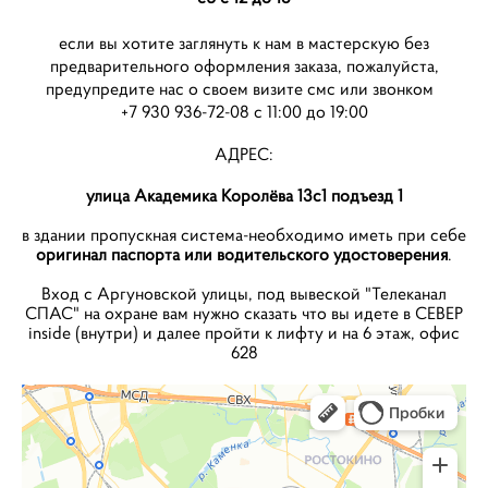
если вы хотите заглянуть к нам в мастерскую без
предварительного оформления заказа, пожалуйста,
предупредите нас о своем визите смс или звонком
+7 930 936-72-08
с 11:00 до 19:00
АДРЕС:
улица Академика Королёва 13с1 подъезд 1
в здании пропускная система-необходимо иметь при себе
оригинал паспорта или водительского удостоверения
.
Вход с Аргуновской улицы, под вывеской "Телеканал
СПАС" на охране вам нужно сказать что вы идете в СЕВЕР
inside (внутри) и далее пройти к лифту и на 6 этаж, офис
628