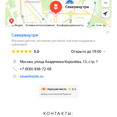
КОНТАКТЫ: