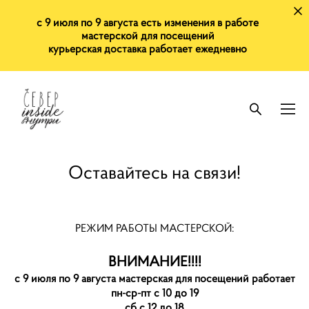
с 9 июля по 9 августа есть изменения в работе
мастерской для посещений
курьерская доставка работает ежедневно
Оставайтесь на связи!
РЕЖИМ РАБОТЫ МАСТЕРСКОЙ:
ВНИМАНИЕ!!!!
с 9 июля по 9 августа мастерская для посещений работает
пн-ср-пт с 10 до 19
сб с 12 до 18