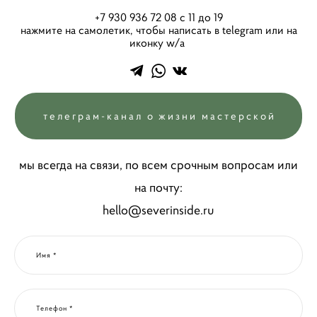
+7 930 936 72 08 с 11 до 19
нажмите на самолетик, чтобы написать в telegram или на
иконку w/a
телеграм-канал о жизни мастерской
мы всегда на связи, по всем срочным вопросам или
на почту:
hello@severinside.ru
Имя *
Телефон *