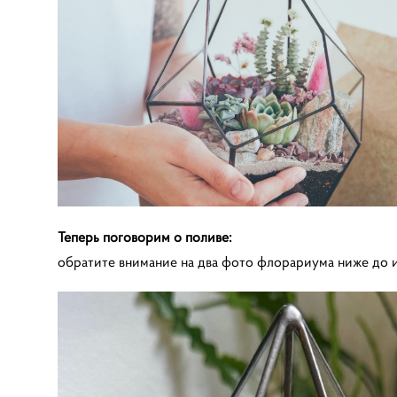
Теперь поговорим о поливе:
обратите внимание на два фото флорариума ниже до и