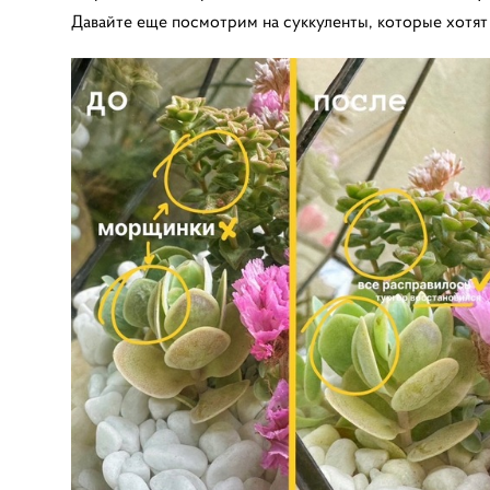
Давайте еще посмотрим на суккуленты, которые хотят