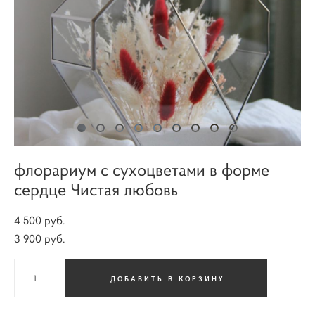
флорариум с сухоцветами в форме
сердце Чистая любовь
4 500 pуб.
3 900 pуб.
ДОБАВИТЬ В КОРЗИНУ