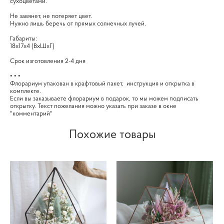
сухоцветами.
Не завянет, не потеряет цвет.
Нужно лишь беречь от прямых солнечных лучей.
Габариты:
18х17х4 (ВхШхГ)
Срок изготовления 2-4 дня
• • •
Флорариум упакован в крафтовый пакет, инструкция и открытка в
комплекте.
Если вы заказываете флорариум в подарок, то мы можем подписать
открытку. Текст пожелания можно указать при заказе в окне
"комментарий"
Похожие товары