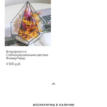
флорариум со
стабилизированными цветами
ФлаверПавер
4 500 pуб.
ФЛОРАРИУМЫ В НАЛИЧИИ