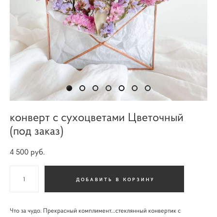
конверт с сухоцветами Цветочный
(под заказ)
4 500 pуб.
ДОБАВИТЬ В КОРЗИНУ
Что за чудо. Прекрасный комплимент...стеклянный конвертик с