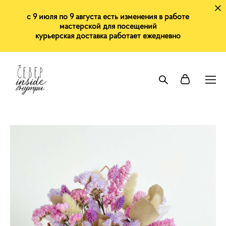
с 9 июля по 9 августа есть изменения в работе
мастерской для посещений
курьерская доставка работает ежедневно