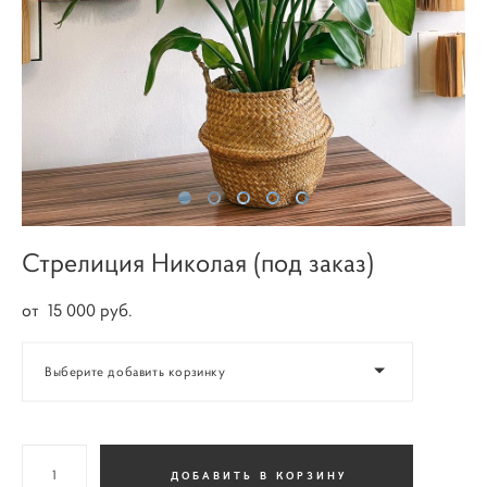
Стрелиция Николая (под заказ)
от 15 000 pуб.
Выберите добавить корзинку
ДОБАВИТЬ В КОРЗИНУ