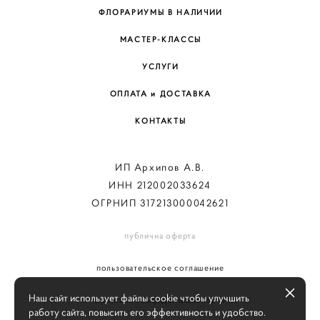
ФЛОРАРИУМЫ В НАЛИЧИИ
МАСТЕР-КЛАССЫ
УСЛУГИ
ОПЛАТА и ДОСТАВКА
КОНТАКТЫ
ИП Архипов А.В.
ИНН 212002033624
ОГРНИП 317213000042621
публична оферта
пользовательское соглашение
Наш сайт использует файлы cookie чтобы улучшить
политика конфиденциальности
работу сайта, повысить его эффективность и удобство.