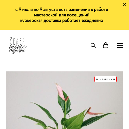
с 9 июля по 9 августа есть изменения в работе
мастерской для посещений
курьерская доставка работает ежедневно
в наличии