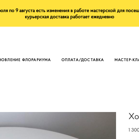
июля по 9 августа есть изменения в работе мастерской для посе
курьерская доставка работает ежедневно
НОВЛЕНИЕ ФЛОРАРИУМА
ОПЛАТА/ДОСТАВКА
МАСТЕР-К
Хо
1 30