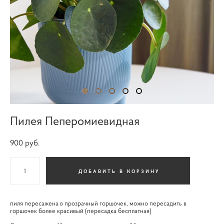
Пилея Пеперомиевидная
900 pуб.
ДОБАВИТЬ В КОРЗИНУ
пиля пересажена в прозрачный горшочек, можно пересадить в
горшочек более красивый (пересадка бесплатная)