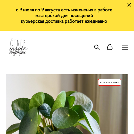
с 9 июля по 9 августа есть изменения в работе
мастерской для посещений
курьерская доставка работает ежедневно
в наличии