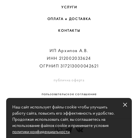
УСЛУГИ
ОПЛАТА и ДОСТАВКА
КОНТАКТЫ
ИП Архипов А.В.
ИНН 212002033624
ОГРНИП 317213000042621
публична оферта
пользовательское соглашение
Наш сайт использует файлы cookie чтобы улучшить
политика конфиденциальности
работу сайта, повысить его эффективность и удобство.
Продолжая использовать сайт, вы соглашаетесь на
использование файлов cookie и принимаете условия
политики конфиденциальности
.