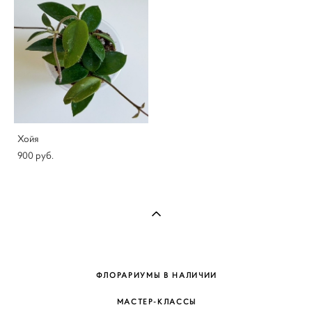
Хойя
900 pуб.
ФЛОРАРИУМЫ В НАЛИЧИИ
МАСТЕР-КЛАССЫ