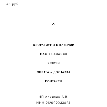
300 pуб.
ФЛОРАРИУМЫ В НАЛИЧИИ
МАСТЕР-КЛАССЫ
УСЛУГИ
ОПЛАТА и ДОСТАВКА
КОНТАКТЫ
ИП Архипов А.В.
ИНН 212002033624