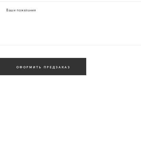
Ваши пожелания
ОФОРМИТЬ ПРЕДЗАКАЗ