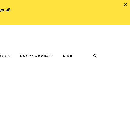
щений
ЛАССЫ
КАК УХАЖИВАТЬ
БЛОГ