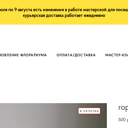
июля по 9 августа есть изменения в работе мастерской для посе
курьерская доставка работает ежедневно
НОВЛЕНИЕ ФЛОРАРИУМА
ОПЛАТА/ДОСТАВКА
МАСТЕР-К
го
в наличии
500 