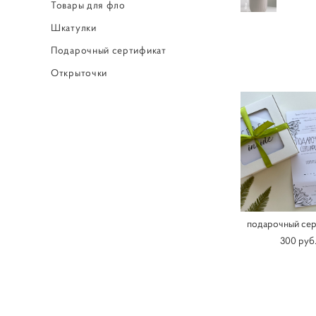
Товары для фло
Шкатулки
Подарочный сертификат
Открыточки
подарочный сер
300 pуб