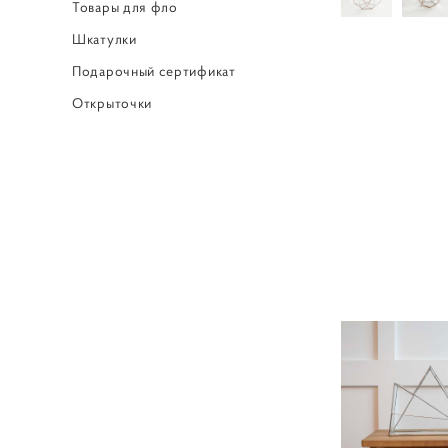
Товары для фло
Шкатулки
Подарочный сертификат
Открыточки