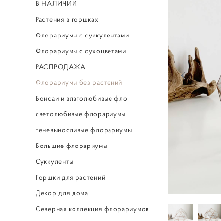
В НАЛИЧИИ
Растения в горшках
Флорариумы с суккулентами
Флорариумы с сухоцветами
РАСПРОДАЖА
Флорариумы без растений
Бонсаи и влаголюбивые фло
светолюбивые флорариумы
теневыносливые флорариумы
Большие флорариумы
Суккуленты
Горшки для растений
Декор для дома
Северная коллекция флорариумов