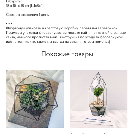
Габариты:
18 х 15 х 18 см (ШхВхГ)
Срок изготовления 1 день
• • •
Флорариум упакован в крафтовую коробку, перевязан веревочкой.
Примеры упаковки флорариумов вы можете найти на главной странице
сайта, немного пролистав вниз. инструкция по уходу за флорариумом
идет в комплекте, также мы всегда на связи и готовы помочь :)
Похожие товары