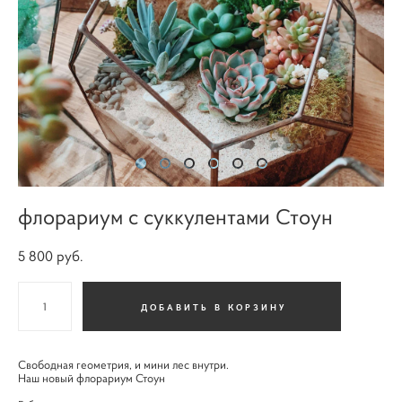
флорариум с суккулентами Стоун
5 800 pуб.
ДОБАВИТЬ В КОРЗИНУ
Свободная геометрия, и мини лес внутри.
Наш новый флорариум Стоун