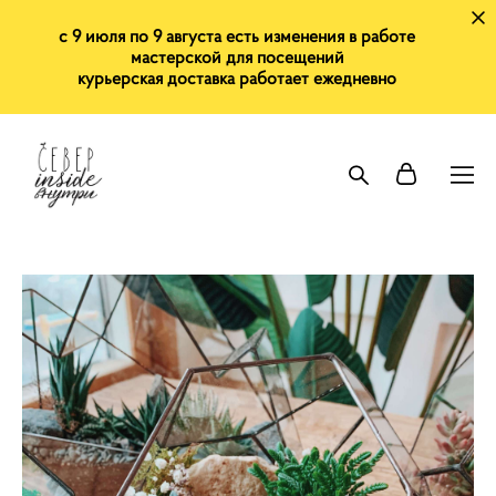
с 9 июля по 9 августа есть изменения в работе
мастерской для посещений
курьерская доставка работает ежедневно