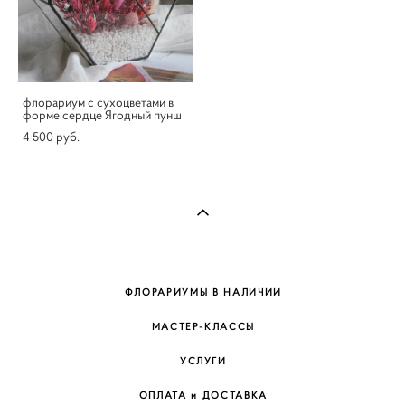
флорариум с сухоцветами в
форме сердце Ягодный пунш
4 500 pуб.
ФЛОРАРИУМЫ В НАЛИЧИИ
МАСТЕР-КЛАССЫ
УСЛУГИ
ОПЛАТА и ДОСТАВКА