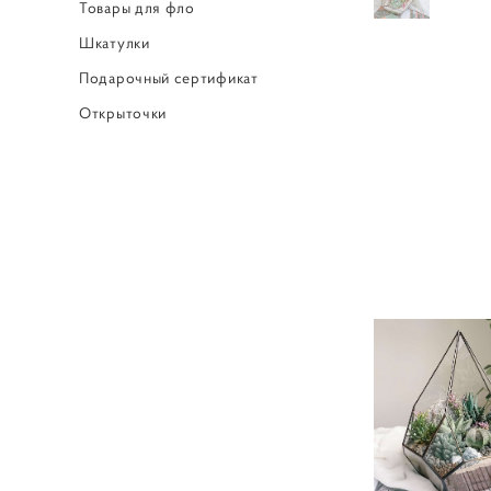
Товары для фло
Шкатулки
Подарочный сертификат
Открыточки