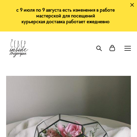
с 9 июля по 9 августа есть изменения в работе
мастерской для посещений
курьерская доставка работает ежедневно