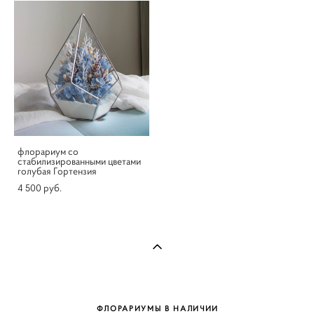
флорариум со
стабилизированными цветами
голубая Гортензия
4 500 pуб.
ФЛОРАРИУМЫ В НАЛИЧИИ