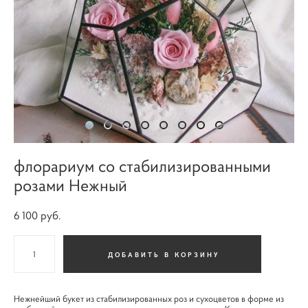
флорариум со стабилизированными
розами Нежный
6 100 pуб.
ДОБАВИТЬ В КОРЗИНУ
Нежнейший букет из стабилизированных роз и сухоцветов в форме из