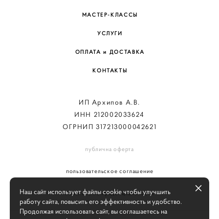
МАСТЕР-КЛАССЫ
УСЛУГИ
ОПЛАТА и ДОСТАВКА
КОНТАКТЫ
ИП Архипов А.В.
ИНН 212002033624
ОГРНИП 317213000042621
публична оферта
пользовательское соглашение
Наш сайт использует файлы cookie чтобы улучшить
политика конфиденциальности
работу сайта, повысить его эффективность и удобство.
Продолжая использовать сайт, вы соглашаетесь на