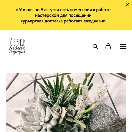
с 9 июля по 9 августа есть изменения в работе
мастерской для посещений
курьерская доставка работает ежедневно