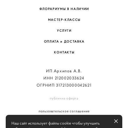
ФЛОРАРИУМЫ В НАЛИЧИИ
МАСТЕР-КЛАССЫ
УСЛУГИ
ОПЛАТА и ДОСТАВКА
КОНТАКТЫ
ИП Архипов А.В.
ИНН 212002033624
ОГРНИП 317213000042621
публична оферта
пользовательское соглашение
Наш сайт использует файлы cookie чтобы улучшить
политика конфиденциальности