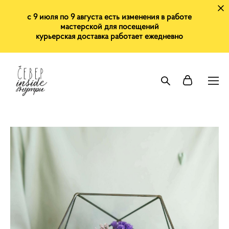
с 9 июля по 9 августа есть изменения в работе
мастерской для посещений
курьерская доставка работает ежедневно