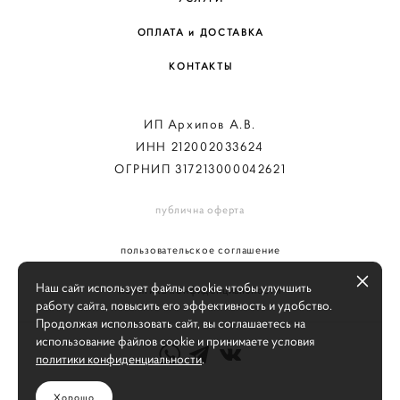
ОПЛАТА и ДОСТАВКА
КОНТАКТЫ
ИП Архипов А.В.
ИНН 212002033624
ОГРНИП 317213000042621
публична оферта
пользовательское соглашение
Наш сайт использует файлы cookie чтобы улучшить
политика конфиденциальности
работу сайта, повысить его эффективность и удобство.
Продолжая использовать сайт, вы соглашаетесь на
использование файлов cookie и принимаете условия
политики конфиденциальности
.
Хорошо