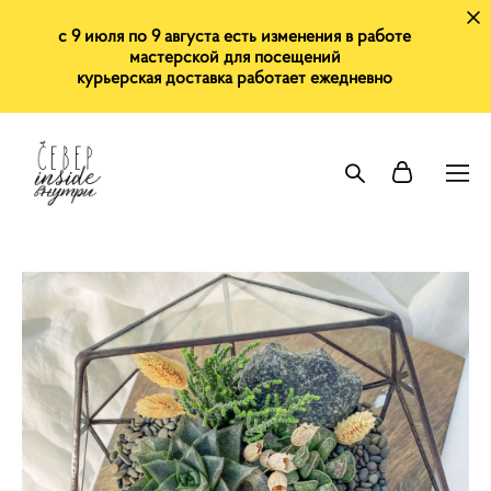
с 9 июля по 9 августа есть изменения в работе
мастерской для посещений
курьерская доставка работает ежедневно