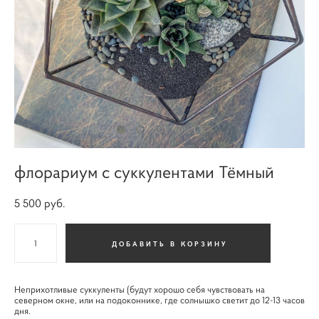
флорариум с суккулентами Тёмный
5 500 pуб.
ДОБАВИТЬ В КОРЗИНУ
Неприхотливые суккуленты (будут хорошо себя чувствовать на
северном окне, или на подоконнике, где солнышко светит до 12-13 часов
дня.