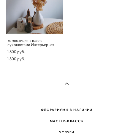
композиция в вазе с
сухоцветами Интерьерная
1 800 pуб.
1 500 pуб.
ФЛОРАРИУМЫ В НАЛИЧИИ
МАСТЕР-КЛАССЫ
УСЛУГИ