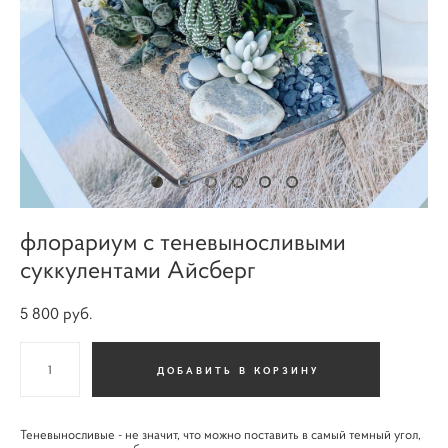
флорариум с теневыносливыми
суккулентами Айсберг
5 800 pуб.
ДОБАВИТЬ В КОРЗИНУ
Теневыносливые - не значит, что можно поставить в самый темный угол,