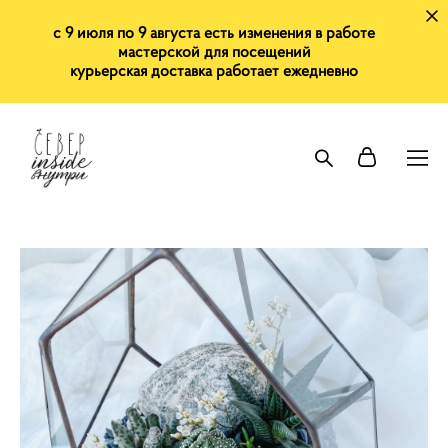
с 9 июля по 9 августа есть изменения в работе
мастерской для посещений
курьерская доставка работает ежедневно