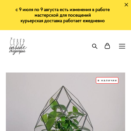
с 9 июля по 9 августа есть изменения в работе
мастерской для посещений
курьерская доставка работает ежедневно
в наличии