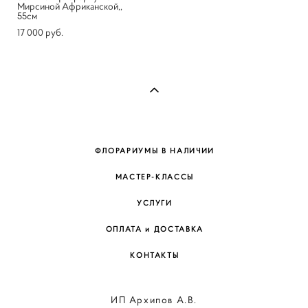
Мирсиной Африканской,,
55см
17 000 pуб.
ФЛОРАРИУМЫ В НАЛИЧИИ
МАСТЕР-КЛАССЫ
УСЛУГИ
ОПЛАТА и ДОСТАВКА
КОНТАКТЫ
ИП Архипов А.В.