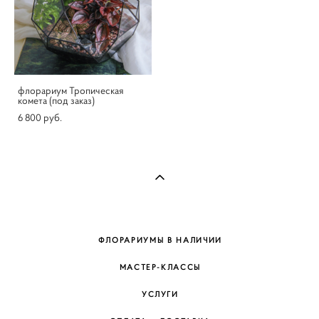
флорариум Тропическая
комета (под заказ)
6 800 pуб.
ФЛОРАРИУМЫ В НАЛИЧИИ
МАСТЕР-КЛАССЫ
УСЛУГИ