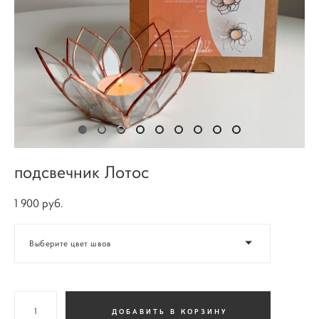
подсвечник Лотос
1 900 pуб.
Выберите цвет швов
ДОБАВИТЬ В КОРЗИНУ