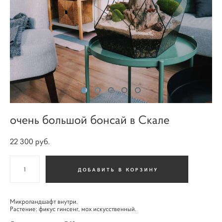
очень большой бонсай в Скале
22 300 pуб.
ДОБАВИТЬ В КОРЗИНУ
Микроландшафт внутри.
Растение: фикус гинсенг, мох искусственный.