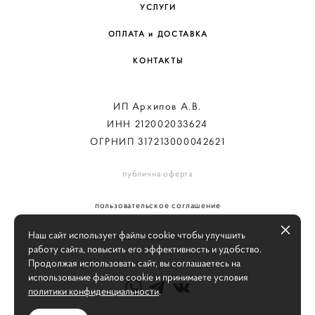
УСЛУГИ
ОПЛАТА и ДОСТАВКА
КОНТАКТЫ
ИП Архипов А.В.
ИНН 212002033624
ОГРНИП 317213000042621
публична оферта
пользовательское соглашение
Наш сайт использует файлы cookie чтобы улучшить
политика конфиденциальности
работу сайта, повысить его эффективность и удобство.
Продолжая использовать сайт, вы соглашаетесь на
использование файлов cookie и принимаете условия
политики конфиденциальности
.