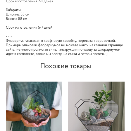
Срок изготовления 7-10 дней
Габариты
Ширина 35 см
Высота 58 см
Срок изготовления 5-7 дней
• • •
Флорариум упакован в крафтовую коробку, перевязан веревочкой.
Примеры упаковки флорариумов вы можете найти на главной странице
сайта, немного пролистав вниз. инструкция по уходу за флорариумом
идет в комплекте, также мы всегда на связи и готовы помочь :)
Похожие товары