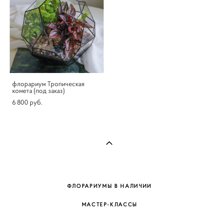
флорариум Тропическая
комета (под заказ)
6 800 pуб.
ФЛОРАРИУМЫ В НАЛИЧИИ
МАСТЕР-КЛАССЫ