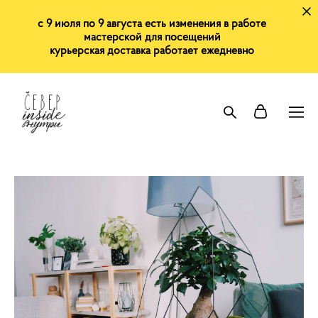
с 9 июля по 9 августа есть изменения в работе
мастерской для посещений
курьерская доставка работает ежедневно