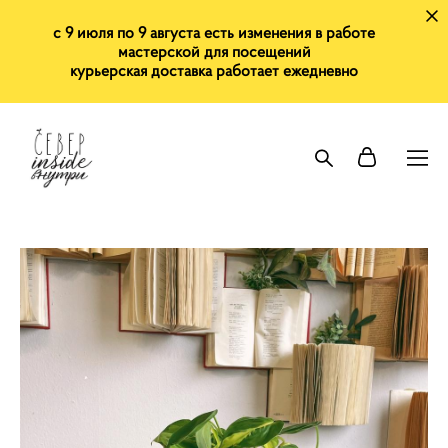
с 9 июля по 9 августа есть изменения в работе
мастерской для посещений
курьерская доставка работает ежедневно