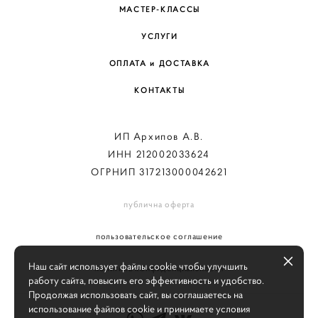
МАСТЕР-КЛАССЫ
УСЛУГИ
ОПЛАТА и ДОСТАВКА
КОНТАКТЫ
ИП Архипов А.В.
ИНН 212002033624
ОГРНИП 317213000042621
публична оферта
пользовательское соглашение
Наш сайт использует файлы cookie чтобы улучшить
политика конфиденциальности
работу сайта, повысить его эффективность и удобство.
Продолжая использовать сайт, вы соглашаетесь на
использование файлов cookie и принимаете условия