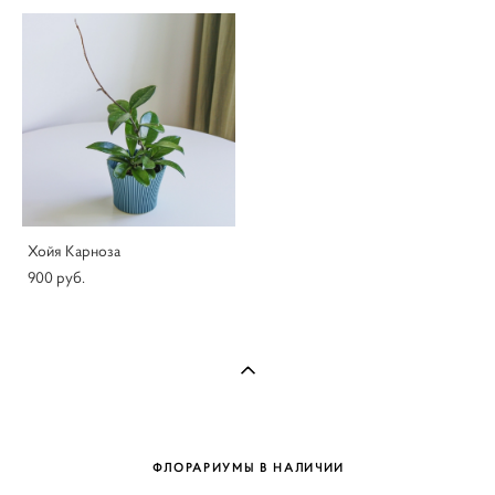
Хойя Карноза
900 pуб.
ФЛОРАРИУМЫ В НАЛИЧИИ