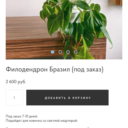
Филодендрон Бразил (под заказ)
2 600 pуб.
ДОБАВИТЬ В КОРЗИНУ
Под заказ 7-10 дней.
Подойдет для новичка со светлой квартирой.