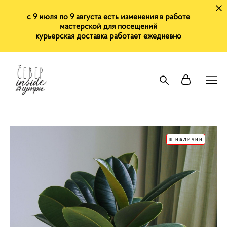
с 9 июля по 9 августа есть изменения в работе
мастерской для посещений
курьерская доставка работает ежедневно
в наличии