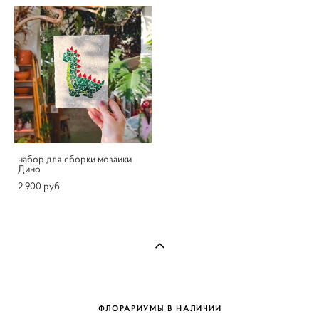
набор для сборки мозаики
Дино
2 900 pуб.
ФЛОРАРИУМЫ В НАЛИЧИИ