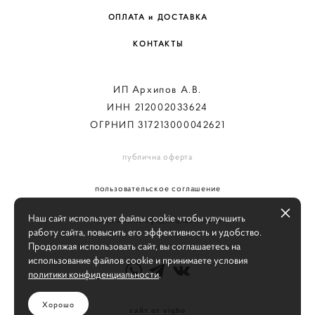
ОПЛАТА и ДОСТАВКА
КОНТАКТЫ
ИП Архипов А.В.
ИНН 212002033624
ОГРНИП 317213000042621
публична оферта
пользовательское соглашение
Наш сайт использует файлы cookie чтобы улучшить
политика конфиденциальности
работу сайта, повысить его эффективность и удобство.
Продолжая использовать сайт, вы соглашаетесь на
использование файлов cookie и принимаете условия
политики конфиденциальности
.
Хорошо
сайт от vigbo