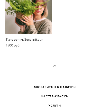
Папоротник Зеленый дым
1 700 pуб.
ФЛОРАРИУМЫ В НАЛИЧИИ
МАСТЕР-КЛАССЫ
УСЛУГИ