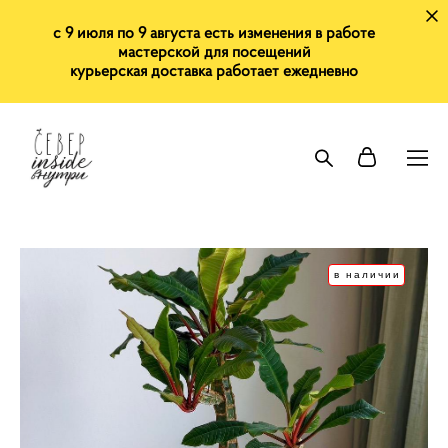
с 9 июля по 9 августа есть изменения в работе
мастерской для посещений
курьерская доставка работает ежедневно
в наличии